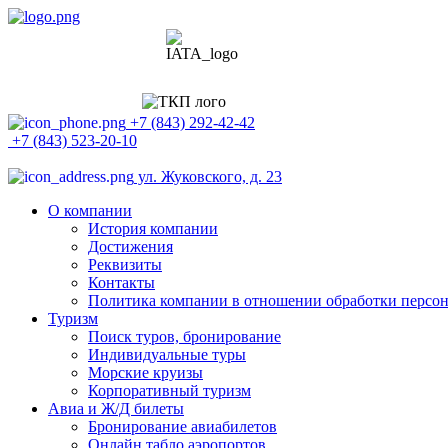
+7 (843) 292-42-42
+7 (843) 523-20-10
ул. Жуковского, д. 23
О компании
История компании
Достижения
Реквизиты
Контакты
Политика компании в отношении обработки персо
Туризм
Поиск туров, бронирование
Индивидуальные туры
Морские круизы
Корпоративный туризм
Авиа и Ж/Д билеты
Бронирование авиабилетов
Онлайн табло аэропортов