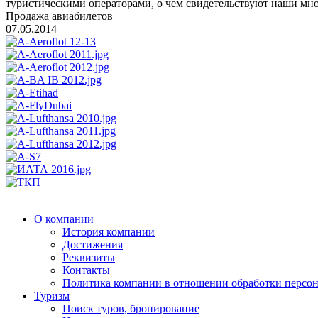
туристическими операторами, о чем свидетельствуют наши мн
Продажа авиабилетов
07.05.2014
О компании
История компании
Достижения
Реквизиты
Контакты
Политика компании в отношении обработки персо
Туризм
Поиск туров, бронирование