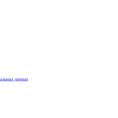
нальных данных