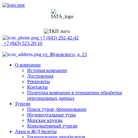
+7 (843) 292-42-42
+7 (843) 523-20-10
ул. Жуковского, д. 23
О компании
История компании
Достижения
Реквизиты
Контакты
Политика компании в отношении обработки
персональных данных
Туризм
Поиск туров, бронирование
Индивидуальные туры
Морские круизы
Корпоративный туризм
Авиа и Ж/Д билеты
Бронирование авиабилетов