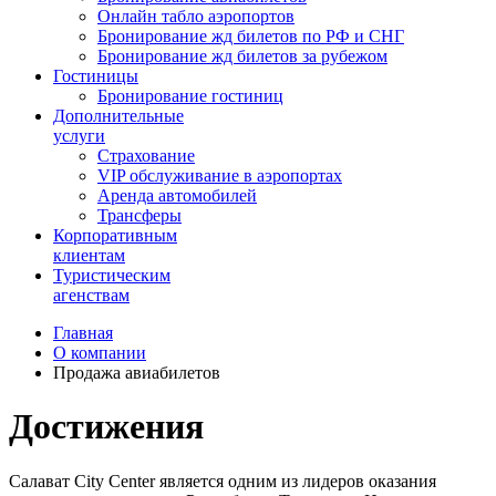
Онлайн табло аэропортов
Бронирование жд билетов по РФ и СНГ
Бронирование жд билетов за рубежом
Гостиницы
Бронирование гостиниц
Дополнительные
услуги
Страхование
VIP обслуживание в аэропортах
Аренда автомобилей
Трансферы
Корпоративным
клиентам
Туристическим
агенствам
Главная
О компании
Продажа авиабилетов
Достижения
Салават City Center является одним из лидеров оказания