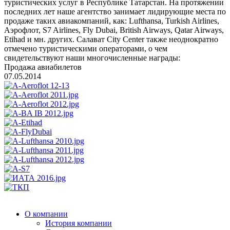
туристических услуг в Республике Татарстан. На протяжении
последних лет наше агентство занимает лидирующие места по
продаже таких авиакомпаний, как: Lufthansa, Turkish Airlines,
Аэрофлот, S7 Airlines, Fly Dubai, British Airways, Qatar Airways,
Etihad и мн. других. Салават City Center также неоднократно
отмечено туристическими операторами, о чем
свидетельствуют наши многочисленные награды:
Продажа авиабилетов
07.05.2014
О компании
История компании