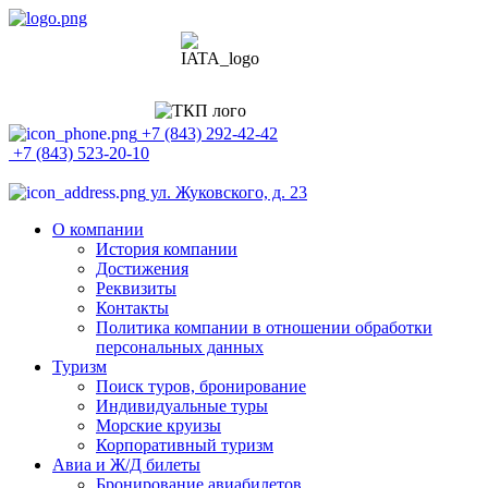
+7 (843) 292-42-42
+7 (843) 523-20-10
ул. Жуковского, д. 23
О компании
История компании
Достижения
Реквизиты
Контакты
Политика компании в отношении обработки
персональных данных
Туризм
Поиск туров, бронирование
Индивидуальные туры
Морские круизы
Корпоративный туризм
Авиа и Ж/Д билеты
Бронирование авиабилетов