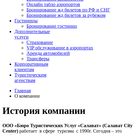
Онлайн табло аэропортов
Бронирование жд билетов по РФ и СНГ
Бронирование жд билетов за рубежом
Гостиницы
Бронирование гостиниц
Дополнительные
услуги
Страхование
VIP обслуживание в аэропортах
Аренда автомобилей
Трансферы
Корпоративным
клиентам
Туристическим
агенствам
Главная
О компании
История компании
ООО «Бюро Туристических Услуг «Салават» (Салават City
Center)
работает в сфере туризма с 1990г. Сегодня – это