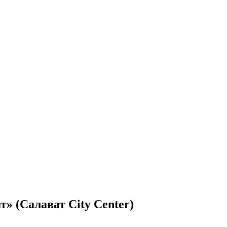
 (Салават City Center)