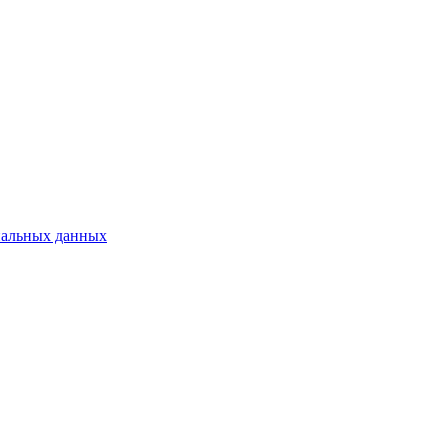
нальных данных