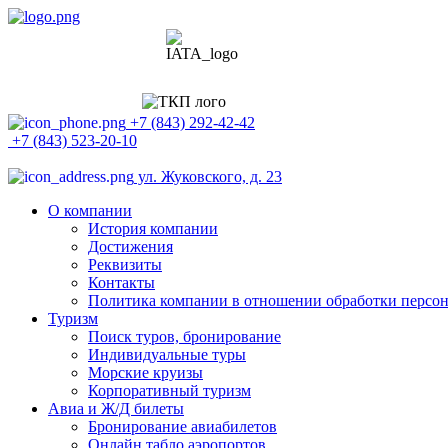
+7 (843) 292-42-42
+7 (843) 523-20-10
ул. Жуковского, д. 23
О компании
История компании
Достижения
Реквизиты
Контакты
Политика компании в отношении обработки персо
Туризм
Поиск туров, бронирование
Индивидуальные туры
Морские круизы
Корпоративный туризм
Авиа и Ж/Д билеты
Бронирование авиабилетов
Онлайн табло аэропортов