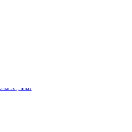
нальных данных