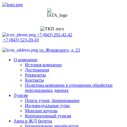
+7 (843) 292-42-42
+7 (843) 523-20-10
ул. Жуковского, д. 23
О компании
История компании
Достижения
Реквизиты
Контакты
Политика компании в отношении обработки
персональных данных
Туризм
Поиск туров, бронирование
Индивидуальные туры
Морские круизы
Корпоративный туризм
Авиа и Ж/Д билеты
Бронирование авиабилетов